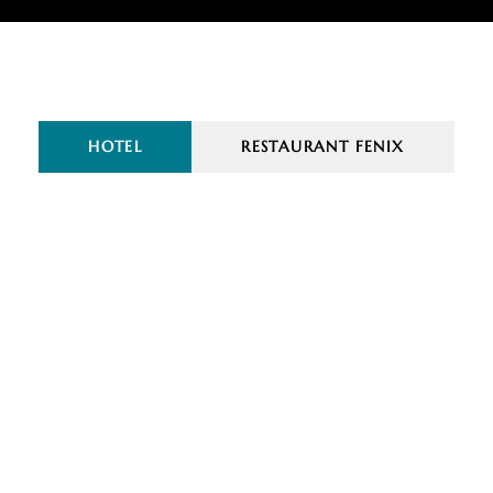
HOTEL
RESTAURANT FENIX