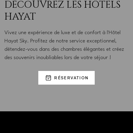
DÉCOUVREZ LES HÔTELS
HAYAT
Vivez une expérience de luxe et de confort à l'Hôtel
Hayat Sky. Profitez de notre service exceptionnel,
détendez-vous dans des chambres élégantes et créez
des souvenirs inoubliables lors de votre séjour !
RÉSERVATION