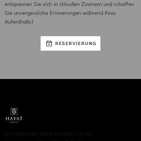
entspannen Sie sich in stilvollen Zimmern und schaffen
Sie unvergessliche Erinnerungen während Ihres
Aufenthalts!
RESERVIERUNG
Im Herzen der Stadt erwartet Sie ein