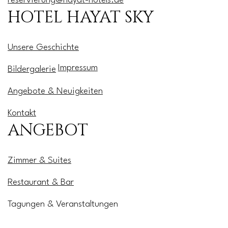
reservierung@hayat-hotels.de
HOTEL HAYAT SKY
Unsere Geschichte
Impressum
Bildergalerie
Angebote & Neuigkeiten
Kontakt
ANGEBOT
Zimmer & Suites
Restaurant & Bar
Tagungen & Veranstaltungen